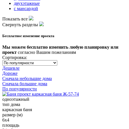
двухэтажные
с мансардой
Показать все
Свернуть разделы
Бесплатное изменение проекта
Мы можем бесплатно изменить любую планировку или
проект
согласно Вашим пожеланиям
Сортировка:
Дешевле
Дороже
Сначала небольшие дома
Сначала большие дома
По популярности
одноэтажный
тип дома
каркасная баня
размер (м)
6x4
площадь