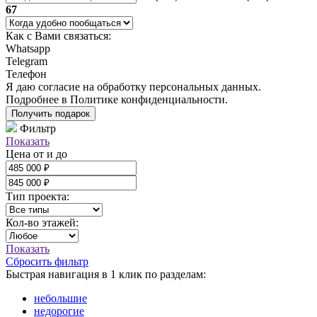
67
Как с Вами связаться:
Whatsapp
Telegram
Телефон
Я даю
согласие
на обработку персональных данных.
Подробнее в
Политике конфиденциальности.
Получить подарок
Фильтр
Показать
Цена от и до
Тип проекта:
Кол-во этажей:
Показать
Сбросить фильтр
Быстрая навигация в 1 клик по разделам:
небольшие
недорогие