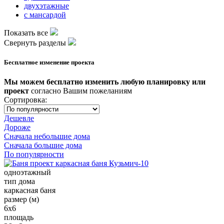
двухэтажные
с мансардой
Показать все
Свернуть разделы
Бесплатное изменение проекта
Мы можем бесплатно изменить любую планировку или
проект
согласно Вашим пожеланиям
Сортировка:
Дешевле
Дороже
Сначала небольшие дома
Сначала большие дома
По популярности
одноэтажный
тип дома
каркасная баня
размер (м)
6х6
площадь