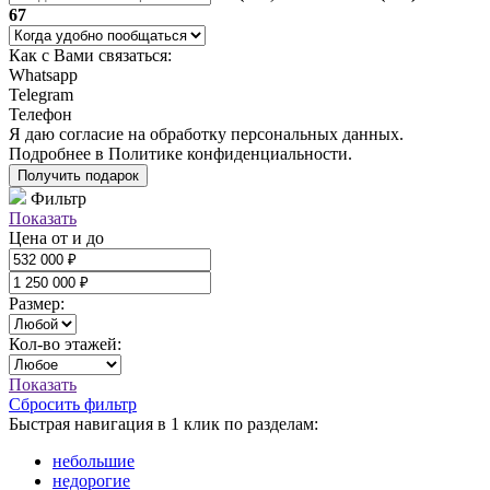
67
Как с Вами связаться:
Whatsapp
Telegram
Телефон
Я даю
согласие
на обработку персональных данных.
Подробнее в
Политике конфиденциальности.
Получить подарок
Фильтр
Показать
Цена от и до
Размер:
Кол-во этажей:
Показать
Сбросить фильтр
Быстрая навигация в 1 клик по разделам:
небольшие
недорогие