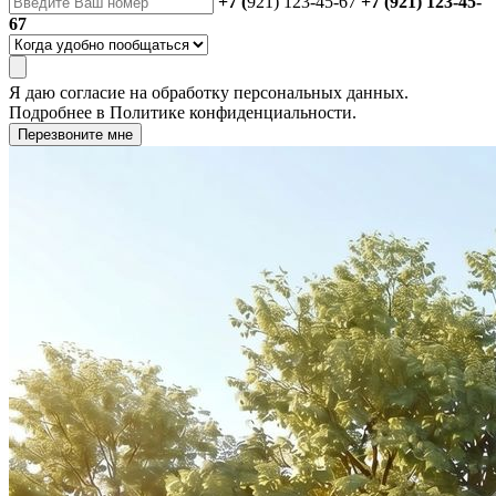
+7 (
921) 123-45-67
+7 (921) 123-45-
67
Я даю
согласие
на обработку персональных данных.
Подробнее в
Политике конфиденциальности.
Перезвоните мне