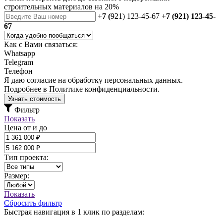
строительных материалов на 20%
+7 (
921) 123-45-67
+7 (921) 123-45-
67
Как с Вами связаться:
Whatsapp
Telegram
Телефон
Я даю
согласие
на обработку персональных данных.
Подробнее в
Политике конфиденциальности.
Узнать стоимость
Фильтр
Показать
Цена от и до
Тип проекта:
Размер:
Показать
Сбросить фильтр
Быстрая навигация в 1 клик по разделам: