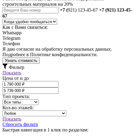
строительных материалов на 20%
+7 (
921) 123-45-67
+7 (921) 123-45-
67
Как с Вами связаться:
Whatsapp
Telegram
Телефон
Я даю
согласие
на обработку персональных данных.
Подробнее в
Политике конфиденциальности.
Узнать стоимость
Фильтр
Показать
Цена от и до
Тип проекта:
Кол-во этажей:
Показать
Сбросить фильтр
Быстрая навигация в 1 клик по разделам: