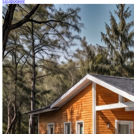
Подробнее