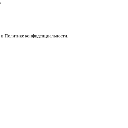
7
е в
Политике конфиденциальности.