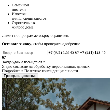
Семейной
ипотеки
Ипотеки
для IT‑специалистов
Строительства
жилого дома
Лимит по программе эскроу ограничен.
Оставьте заявку,
чтобы проверить одобрение.
+7 (
921) 123-45-67
+7 (921) 123-45-
67
Я даю
согласие
на обработку персональных данных.
Подробнее в
Политике конфиденциальности.
Проверить одобрение