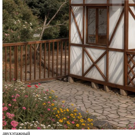
двухэтажный