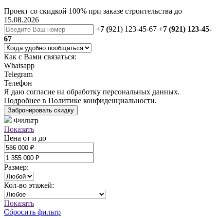
Проект со скидкой 100% при заказе строительства до
15.08.2026
+7 (
921) 123-45-67
+7 (921) 123-45-
67
Как с Вами связаться:
Whatsapp
Telegram
Телефон
Я даю
согласие
на обработку персональных данных.
Подробнее в
Политике конфиденциальности.
Забронировать скидку
Фильтр
Показать
Цена от и до
Размер:
Кол-во этажей:
Показать
Сбросить фильтр